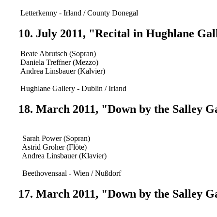
Letterkenny - Irland / County Donegal
10. July 2011, "Recital in Hughlane Gal
Beate Abrutsch (Sopran)
Daniela Treffner (Mezzo)
Andrea Linsbauer (Kalvier)
Hughlane Gallery - Dublin / Irland
18. March 2011, "Down by the Salley G
Sarah Power (Sopran)
Astrid Groher (Flöte)
Andrea Linsbauer (Klavier)
Beethovensaal - Wien / Nußdorf
17. March 2011, "Down by the Salley G