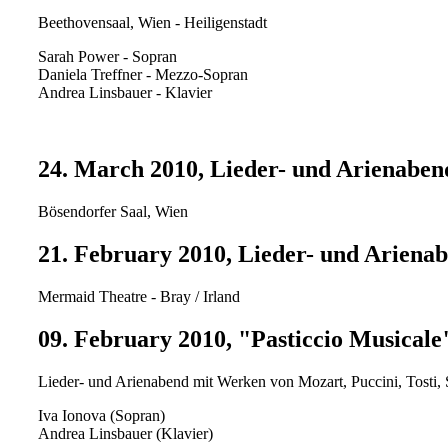
Beethovensaal, Wien - Heiligenstadt
Sarah Power - Sopran
Daniela Treffner - Mezzo-Sopran
Andrea Linsbauer - Klavier
24. March 2010, Lieder- und Arienabe
Bösendorfer Saal, Wien
21. February 2010, Lieder- und Ariena
Mermaid Theatre - Bray / Irland
09. February 2010, "Pasticcio Musicale
Lieder- und Arienabend mit Werken von Mozart, Puccini, Tosti,
Iva Ionova (Sopran)
Andrea Linsbauer (Klavier)