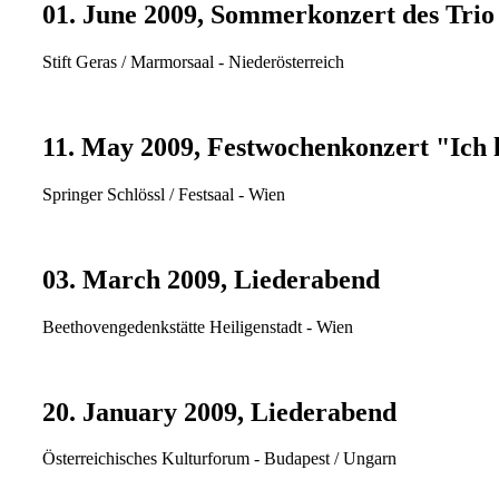
01. June 2009, Sommerkonzert des Trio
Stift Geras / Marmorsaal - Niederösterreich
11. May 2009, Festwochenkonzert "Ich 
Springer Schlössl / Festsaal - Wien
03. March 2009, Liederabend
Beethovengedenkstätte Heiligenstadt - Wien
20. January 2009, Liederabend
Österreichisches Kulturforum - Budapest / Ungarn