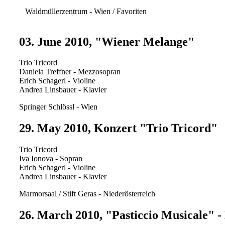
Waldmüllerzentrum - Wien / Favoriten
03. June 2010, "Wiener Melange"
Trio Tricord
Daniela Treffner - Mezzosopran
Erich Schagerl - Violine
Andrea Linsbauer - Klavier
Springer Schlössl - Wien
29. May 2010, Konzert "Trio Tricord"
Trio Tricord
Iva Ionova - Sopran
Erich Schagerl - Violine
Andrea Linsbauer - Klavier
Marmorsaal / Stift Geras - Niederösterreich
26. March 2010, "Pasticcio Musicale" -