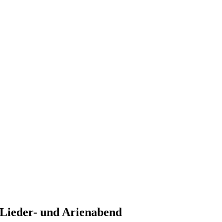
 Lieder- und Arienabend