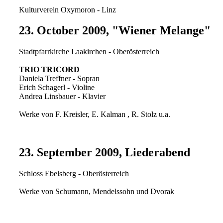
Kulturverein Oxymoron - Linz
23. October 2009, "Wiener Melange"
Stadtpfarrkirche Laakirchen - Oberösterreich
TRIO TRICORD
Daniela Treffner - Sopran
Erich Schagerl - Violine
Andrea Linsbauer - Klavier
Werke von F. Kreisler, E. Kalman , R. Stolz u.a.
23. September 2009, Liederabend
Schloss Ebelsberg - Oberösterreich
Werke von Schumann, Mendelssohn und Dvorak