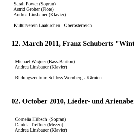
Sarah Power (Sopran)
Astrid Groher (Flöte)
Andrea Linsbauer (Klavier)
Kulturverein Laakirchen - Oberösterreich
12. March 2011, Franz Schuberts "Wint
Michael Wagner (Bass-Bariton)
Andrea Linsbauer (Klavier)
Bildungszentrum Schloss Wernberg - Kärnten
02. October 2010, Lieder- und Arienab
Cornelia Hübsch (Sopran)
Daniela Treffner (Mezzo)
Andrea Linsbauer (Klavier)