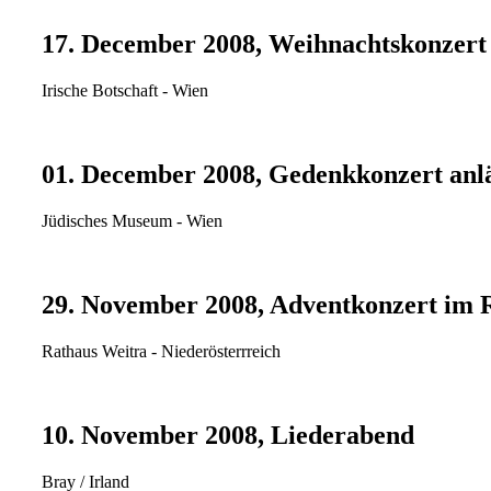
17. December 2008, Weihnachtskonzert
Irische Botschaft - Wien
01. December 2008, Gedenkkonzert anläs
Jüdisches Museum - Wien
29. November 2008, Adventkonzert im 
Rathaus Weitra - Niederösterrreich
10. November 2008, Liederabend
Bray / Irland